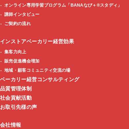
オンライン専用学習プログラム
「BANAなび＋®スタディ」
講師インタビュー
ご契約の流れ
インストアベーカリー経営効果
集客力向上
販売促進機会増加
地域・顧客コミュニティ交流の場
ベーカリー経営コンサルティング
品質管理体制
社会貢献活動
お取引先様の声
会社情報