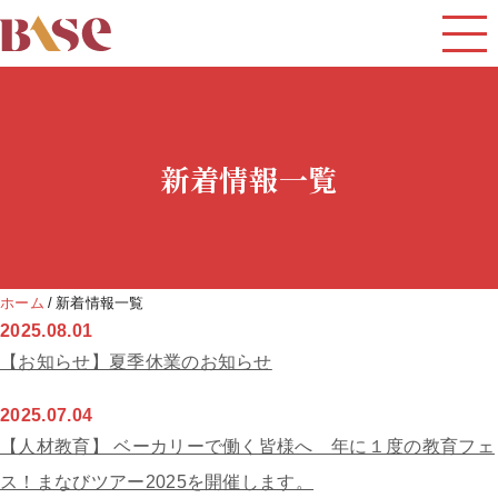
新着情報一覧
ホーム
新着情報一覧
2025.08.01
【お知らせ】夏季休業のお知らせ
2025.07.04
【人材教育】 ベーカリーで働く皆様へ 年に１度の教育フェ
ス！まなびツアー2025を開催します。