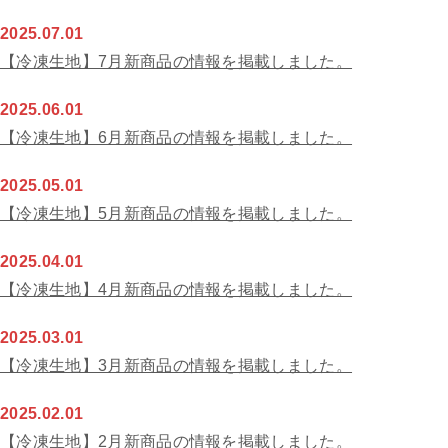
2025.07.01
【冷凍生地】7月新商品の情報を掲載しました。
2025.06.01
【冷凍生地】6月新商品の情報を掲載しました。
2025.05.01
【冷凍生地】5月新商品の情報を掲載しました。
2025.04.01
【冷凍生地】4月新商品の情報を掲載しました。
2025.03.01
【冷凍生地】3月新商品の情報を掲載しました。
2025.02.01
【冷凍生地】2月新商品の情報を掲載しました。