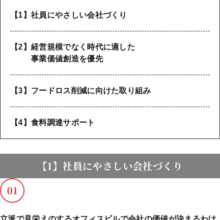
【1】社員にやさしい会社づくり
【2】経営規模でなく時代に適した
事業価値創造を優先
【3】フードロス削減に向けた取り組み
【4】食料調達サポート
【1】社員にやさしい会社づくり
01
立派で見栄えのするオフィスビルで会社の価値が決まるわけ