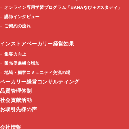
オンライン専用学習プログラム
「BANAなび＋®スタディ」
講師インタビュー
ご契約の流れ
インストアベーカリー経営効果
集客力向上
販売促進機会増加
地域・顧客コミュニティ交流の場
ベーカリー経営コンサルティング
品質管理体制
社会貢献活動
お取引先様の声
会社情報