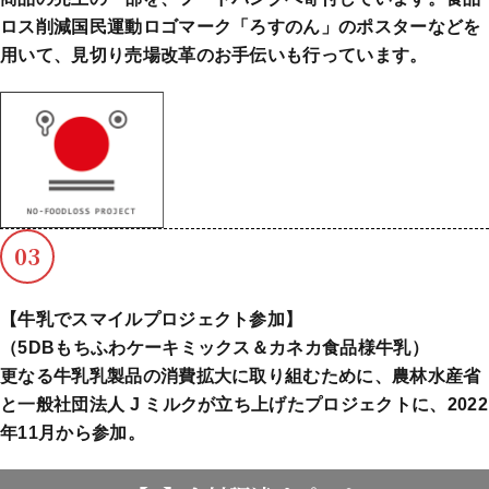
ロス削減国民運動ロゴマーク「ろすのん」のポスターなどを
用いて、見切り売場改革のお手伝いも行っています。
03
【牛乳でスマイルプロジェクト参加】
（5DBもちふわケーキミックス＆カネカ食品様牛乳）
更なる牛乳乳製品の消費拡大に取り組むために、農林水産省
と一般社団法人 J ミルクが立ち上げたプロジェクトに、2022
年11月から参加。