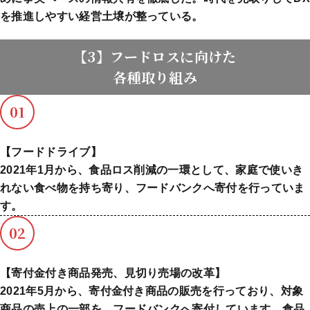
を推進しやすい経営土壌が整っている。
【3】フードロスに向けた
各種取り組み
01
【フードドライブ】
2021年1月から、食品ロス削減の一環として、家庭で使いき
れない食べ物を持ち寄り、フードバンクへ寄付を行っていま
す。
02
【寄付金付き商品発売、見切り売場の改革】
2021年5月から、寄付金付き商品の販売を行っており、対象
商品の売上の一部を、フードバンクへ寄付しています。食品