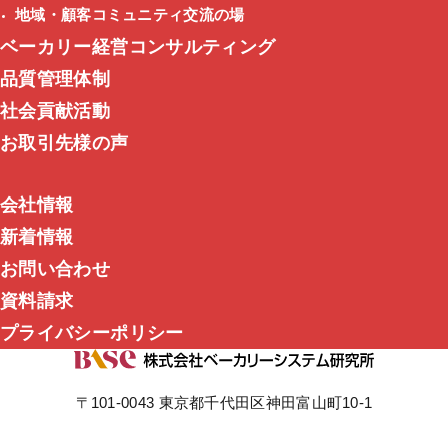
地域・顧客コミュニティ交流の場
ベーカリー経営コンサルティング
品質管理体制
社会貢献活動
お取引先様の声
会社情報
新着情報
お問い合わせ
資料請求
プライバシーポリシー
〒101-0043 東京都千代田区神田富山町10-1