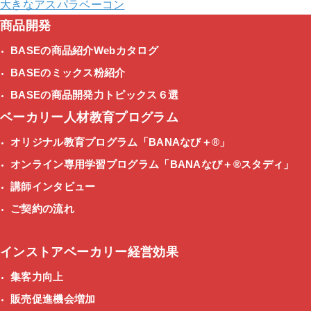
大きなアスパラベーコン
商品開発
BASEの商品紹介Webカタログ
BASEのミックス粉紹介
BASEの商品開発力トピックス６選
ベーカリー人材教育プログラム
オリジナル教育プログラム
「BANAなび＋®」
オンライン専用学習プログラム
「BANAなび＋®スタディ」
講師インタビュー
ご契約の流れ
インストアベーカリー経営効果
集客力向上
販売促進機会増加