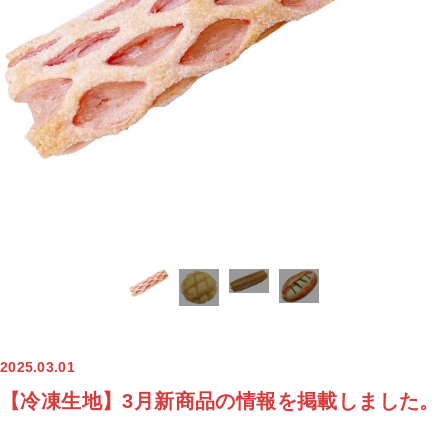
2025.03.01
【冷凍生地】3月新商品の情報を掲載しました。