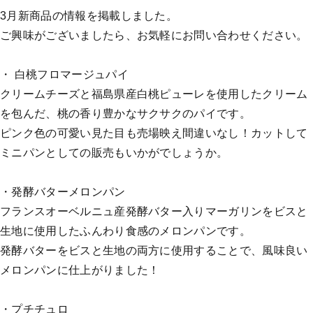
3月新商品の情報を掲載しました。
ご興味がございましたら、お気軽にお問い合わせください。
・ 白桃フロマージュパイ
クリームチーズと福島県産白桃ピューレを使用したクリーム
を包んだ、桃の香り豊かなサクサクのパイです。
ピンク色の可愛い見た目も売場映え間違いなし！カットして
ミニパンとしての販売もいかがでしょうか。
・発酵バターメロンパン
フランスオーベルニュ産発酵バター入りマーガリンをビスと
生地に使用したふんわり食感のメロンパンです。
発酵バターをビスと生地の両方に使用することで、風味良い
メロンパンに仕上がりました！
・プチチュロ