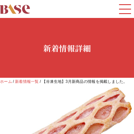
新着情報詳細
ホーム
新着情報一覧
【冷凍生地】3月新商品の情報を掲載しました。