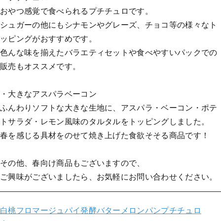
おやつ感覚で食べられるプチチュロです。
シュガーの他にもシナモンやグレーズ、チョコ等の様々なト
ッピングがおすすめです。
色んな味を揃えたバラエティセットや食べやすいパックでの
販売もオススメです。
・大きなアスパラベーコン
ふんわりソフトな大きな生地に、アスパラ・ベーコン・ポテ
トサラダ・レモン風味のタルタルをトッピングしました。
春を感じる具材をのせて焼き上げた食欲そそる商品です！
その他、春向け商品もございますので、
ご興味がございましたら、お気軽にお問い合わせください。
白桃フロマージュパイ
発酵バターメロンパン
プチチュロ