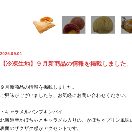
2025.09.01
【冷凍生地】９月新商品の情報を掲載しました
９月新商品の情報を掲載しました。
ご興味がございましたら、お気軽にお問い合わせください。
・キャラメルパンプキンパイ
北海道産かぼちゃとキャラメル入りの、かぼちゃプリン風味
表面のザクザク感がアクセントです。