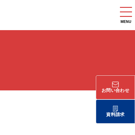
MENU
お問い合わせ
資料請求