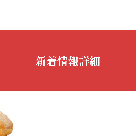
新着情報詳細