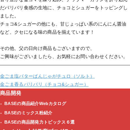
だバリバリ食感の生地に、チョコとシュガーをトッピングし
ました。
チョコ&シュガーの他にも、甘じょっぱい系のにんにん醤油
など、クセになる味の商品を揃えています！
その他、父の日向け商品もございますので、
ご興味がございましたら、お気軽にお問い合わせください。
金ごま塩バターぱん
じゃがチュロ（ソルト）
金ごま香るバリバリ（チョコ&シュガー）
商品開発
BASEの商品紹介Webカタログ
BASEのミックス粉紹介
BASEの商品開発力トピックス６選