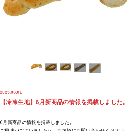
2025.06.01
【冷凍生地】6月新商品の情報を掲載しました。
6月新商品の情報を掲載しました。
ご興味がございましたら、お気軽にお問い合わせください。