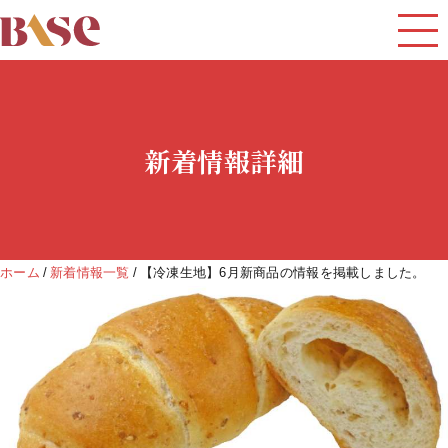
新着情報詳細
ホーム
新着情報一覧
【冷凍生地】6月新商品の情報を掲載しました。