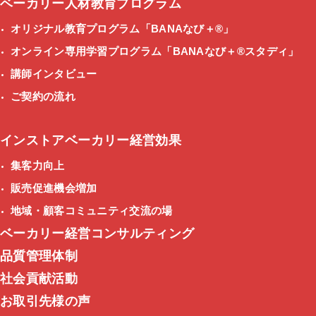
ベーカリー人材教育プログラム
オリジナル教育プログラム
「BANAなび＋®」
オンライン専用学習プログラム
「BANAなび＋®スタディ」
講師インタビュー
ご契約の流れ
インストアベーカリー経営効果
集客力向上
販売促進機会増加
地域・顧客コミュニティ交流の場
ベーカリー経営コンサルティング
品質管理体制
社会貢献活動
お取引先様の声