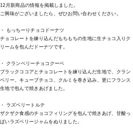
12月新商品の情報を掲載しました。
ご興味がございましたら、ぜひお問い合わせください。
・ もっちーりチョコドーナツ
チョコレートを練り込んだもちもちの生地に生チョコ入りク
リームを包んだドーナツです。
・ クランベリーチョコクーペ
ブラックココアとチョコレートを練り込んだ生地で、クラン
ベリー、キューブチョコ、クルミを巻き込み、更にフランス
生地で包んで焼きあげました。
・ ラズベリートルテ
ザクザク食感のチョコフィリングを包んで焼きあげ、甘酸っ
ぱいラズベリージャムをぬりました。