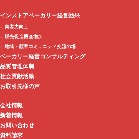
インストアベーカリー経営効果
集客力向上
販売促進機会増加
地域・顧客コミュニティ交流の場
ベーカリー経営コンサルティング
品質管理体制
社会貢献活動
お取引先様の声
会社情報
新着情報
お問い合わせ
資料請求