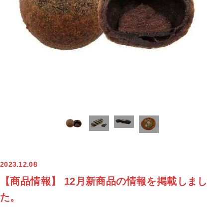
2023.12.08
【商品情報】 12月新商品の情報を掲載しまし
た。