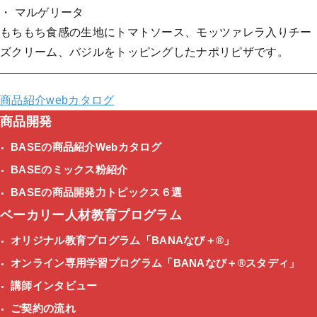
・ マルゲリータ
もちもち食感の生地にトマトソース、モッツァレラ入りチー
ズクリーム、バジルをトッピングしたナポリピザです。
商品紹介webカタログ
商品開発
BASEの商品紹介Webカタログ
BASEのミックス粉紹介
BASEの商品開発力トピックス６選
ベーカリー人材教育プログラム
オリジナル教育プログラム
「BANAなび＋®」
オンライン専用学習プログラム
「BANAなび＋®スタディ」
講師インタビュー
ご契約の流れ