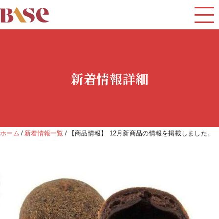
新着情報詳細
ホーム
新着情報一覧
【商品情報】 12月新商品の情報を掲載しました。