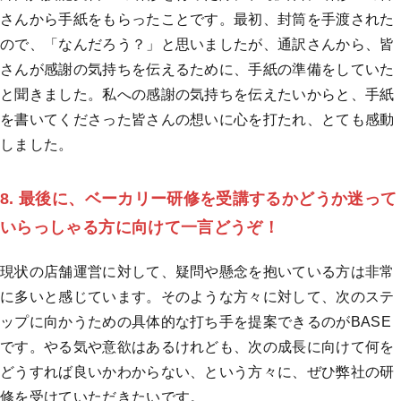
さんから手紙をもらったことです。最初、封筒を手渡された
ので、「なんだろう？」と思いましたが、通訳さんから、皆
さんが感謝の気持ちを伝えるために、手紙の準備をしていた
と聞きました。私への感謝の気持ちを伝えたいからと、手紙
を書いてくださった皆さんの想いに心を打たれ、とても感動
しました。
8. 最後に、ベーカリー研修を受講するかどうか迷って
いらっしゃる方に向けて一言どうぞ！
現状の店舗運営に対して、疑問や懸念を抱いている方は非常
に多いと感じています。そのような方々に対して、次のステ
ップに向かうための具体的な打ち手を提案できるのがBASE
です。やる気や意欲はあるけれども、次の成長に向けて何を
どうすれば良いかわからない、という方々に、ぜひ弊社の研
修を受けていただきたいです。