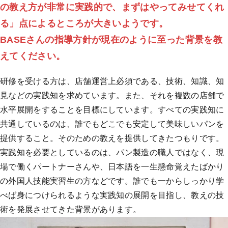
の教え方が非常に実践的で、まずはやってみせてくれ
る」点によるところが大きいようです。
BASEさんの指導方針が現在のように至った背景を教
えてください。
研修を受ける方は、店舗運営上必須である、技術、知識、知
見などの実践知を求めています。また、それを複数の店舗で
水平展開をすることを目標にしています。すべての実践知に
共通しているのは、誰でもどこでも安定して美味しいパンを
提供すること。そのための教えを提供してきたつもりです。
実践知を必要としているのは、パン製造の職人ではなく、現
場で働くパートナーさんや、日本語を一生懸命覚えたばかり
の外国人技能実習生の方などです。誰でも一からしっかり学
べば身につけられるような実践知の展開を目指し、教えの技
術を発展させてきた背景があります。