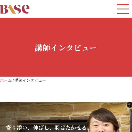
講師インタビュー
ホーム
講師インタビュー
寄り添い、伸ばし、羽ばたかせる。