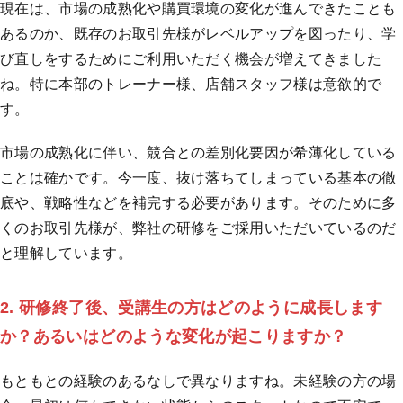
現在は、市場の成熟化や購買環境の変化が進んできたことも
あるのか、既存のお取引先様がレベルアップを図ったり、学
び直しをするためにご利用いただく機会が増えてきました
ね。特に本部のトレーナー様、店舗スタッフ様は意欲的で
す。
市場の成熟化に伴い、競合との差別化要因が希薄化している
ことは確かです。今一度、抜け落ちてしまっている基本の徹
底や、戦略性などを補完する必要があります。そのために多
くのお取引先様が、弊社の研修をご採用いただいているのだ
と理解しています。
2. 研修終了後、受講生の方はどのように成長します
か？あるいはどのような変化が起こりますか？
もともとの経験のあるなしで異なりますね。未経験の方の場