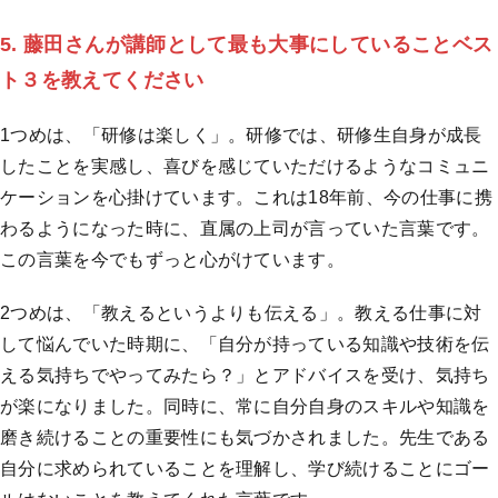
5. 藤田さんが講師として最も大事にしていることベス
ト３を教えてください
1つめは、「研修は楽しく」。研修では、研修生自身が成長
したことを実感し、喜びを感じていただけるようなコミュニ
ケーションを心掛けています。これは18年前、今の仕事に携
わるようになった時に、直属の上司が言っていた言葉です。
この言葉を今でもずっと心がけています。
2つめは、「教えるというよりも伝える」。教える仕事に対
して悩んでいた時期に、「自分が持っている知識や技術を伝
える気持ちでやってみたら？」とアドバイスを受け、気持ち
が楽になりました。同時に、常に自分自身のスキルや知識を
磨き続けることの重要性にも気づかされました。先生である
自分に求められていることを理解し、学び続けることにゴー