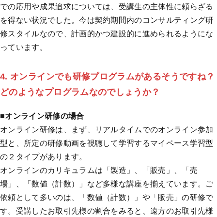
での応用や成果追求については、受講生の主体性に頼らざる
を得ない状況でした。今は契約期間内のコンサルティング研
修スタイルなので、計画的かつ建設的に進められるようにな
っています。
4. オンラインでも研修プログラムがあるそうですね？
どのようなプログラムなのでしょうか？
■オンライン研修の場合
オンライン研修は、まず、リアルタイムでのオンライン参加
型と、所定の研修動画を視聴して学習するマイペース学習型
の２タイプがあります。
オンラインのカリキュラムは「製造」、「販売」、「売
場」、「数値（計数）」など多様な講座を揃えています。ご
依頼として多いのは、「数値（計数）」や「販売」の研修で
す。受講したお取引先様の割合をみると、遠方のお取引先様