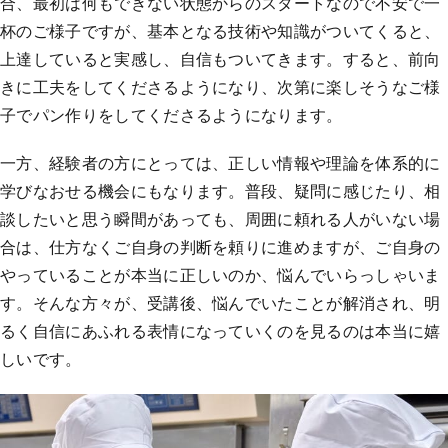
合、最初は何もできない状態からのスタートなので不安で一
杯のご様子ですが、基本となる技術や知識がついてくると、
上達していると実感し、自信もついてきます。すると、前向
きに工夫をしてくださるようになり、次第に楽しそうなご様
子でパン作りをしてくださるようになります。
一方、経験者の方にとっては、正しい情報や理論を体系的に
学びなおせる機会にもなります。普段、疑問に感じたり、相
談したいと思う瞬間があっても、周囲に頼れる人がいない場
合は、仕方なくご自身の判断を頼りに進めますが、ご自身の
やっていることが本当に正しいのか、悩んでいらっしゃいま
す。そんな方々が、受講後、悩んでいたことが解消され、明
るく自信にあふれる表情になっていくのを見るのは本当に嬉
しいです。