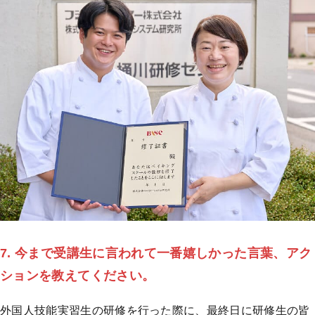
7. 今まで受講生に言われて一番嬉しかった言葉、アク
ションを教えてください。
外国人技能実習生の研修を行った際に、最終日に研修生の皆