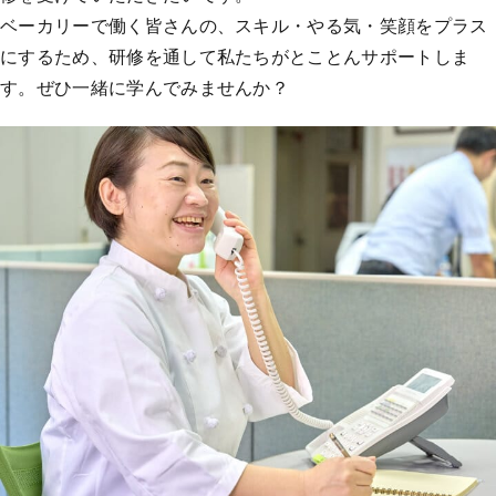
ベーカリーで働く皆さんの、スキル・やる気・笑顔をプラス
にするため、研修を通して私たちがとことんサポートしま
す。ぜひ一緒に学んでみませんか？