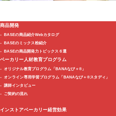
商品開発
BASEの商品紹介Webカタログ
BASEのミックス粉紹介
BASEの商品開発力トピックス６選
ベーカリー人材教育プログラム
オリジナル教育プログラム
「BANAなび＋®」
オンライン専用学習プログラム
「BANAなび＋®スタディ」
講師インタビュー
ご契約の流れ
インストアベーカリー経営効果