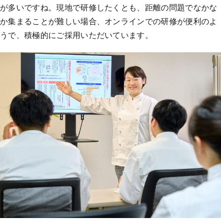
が多いですね。現地で研修したくとも、距離の問題でなかな
か集まることが難しい場合、オンラインでの研修が便利のよ
うで、積極的にご採用いただいています。