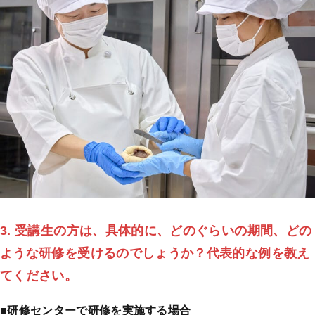
3. 受講生の方は、具体的に、どのぐらいの期間、どの
ような研修を受けるのでしょうか？代表的な例を教え
てください。
■研修センターで研修を実施する場合