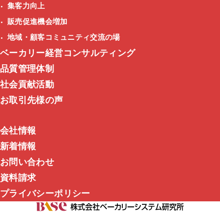
集客力向上
販売促進機会増加
地域・顧客コミュニティ交流の場
ベーカリー経営コンサルティング
品質管理体制
社会貢献活動
お取引先様の声
会社情報
新着情報
お問い合わせ
資料請求
プライバシーポリシー